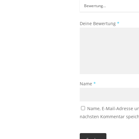
Deine Bewertung
*
Name
*
Name, E-Mail-Adresse u
nächsten Kommentar speich