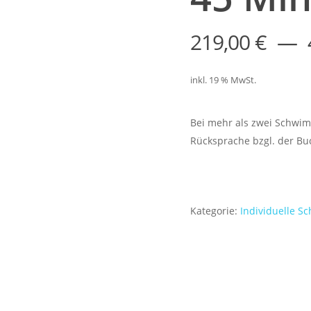
219,00
€
inkl. 19 % MwSt.
Bei mehr als zwei Schwim
Rücksprache bzgl. der Bu
Kategorie:
Individuelle 