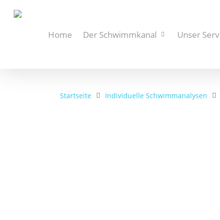
Home
Der Schwimmkanal
Unser Serv
Startseite
Individuelle Schwimmanalysen