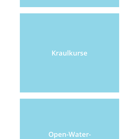
Kraulkurse
Open-Water-