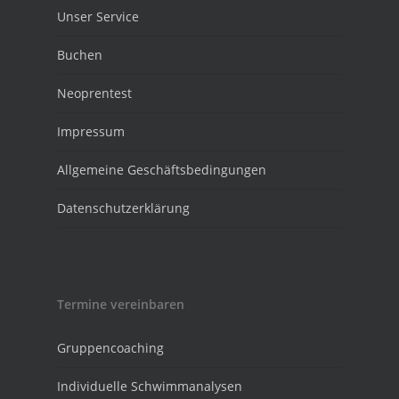
Unser Service
Buchen
Neoprentest
Impressum
Allgemeine Geschäftsbedingungen
Datenschutzerklärung
Termine vereinbaren
Gruppencoaching
Individuelle Schwimmanalysen