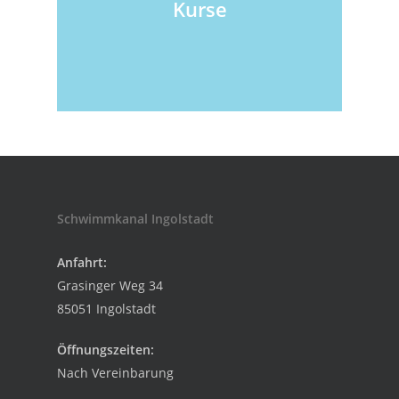
Kurse
Schwimmkanal Ingolstadt
Anfahrt:
Grasinger Weg 34
85051 Ingolstadt
Öffnungszeiten:
Nach Vereinbarung