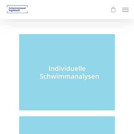
Individuelle
Schwimmanalysen