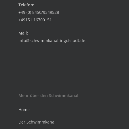
Telefon:
+49 (0) 8450/9349528
+49151 16700151
Mail:
info@schwimmkanal-ingolstadt.de
Mehr über den Schwimmkanal
Home
Der Schwimmkanal