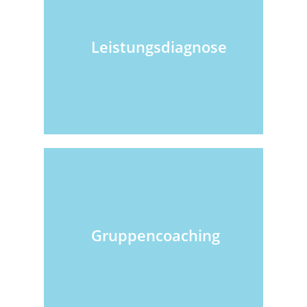
Leistungsdiagnose
Gruppencoaching